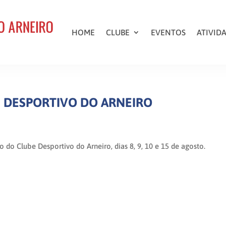
HOME
CLUBE
EVENTOS
ATIVID
E DESPORTIVO DO ARNEIRO
o Clube Desportivo do Arneiro, dias 8, 9, 10 e 15 de agosto.