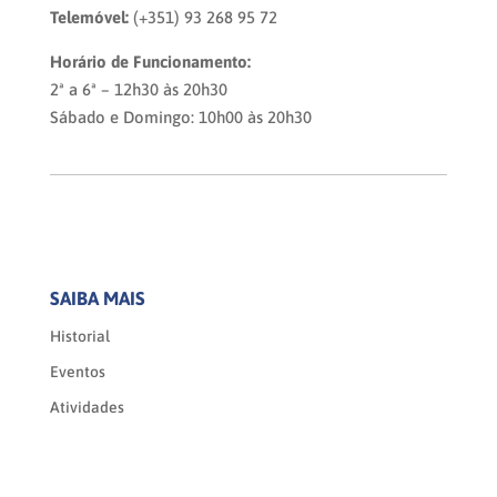
Telemóvel:
(+351) 93 268 95 72
Horário de Funcionamento:
2ª a 6ª – 12h30 às 20h30
Sábado e Domingo: 10h00 às 20h30
SAIBA MAIS
Historial
Eventos
Atividades