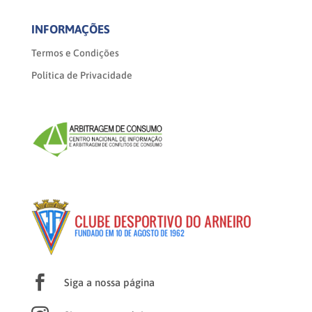
INFORMAÇÕES
Termos e Condições
Política de Privacidade

Siga a nossa página