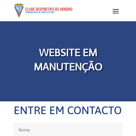
WEBSITE EM
MANUTENÇÃO
ENTRE EM CONTACTO