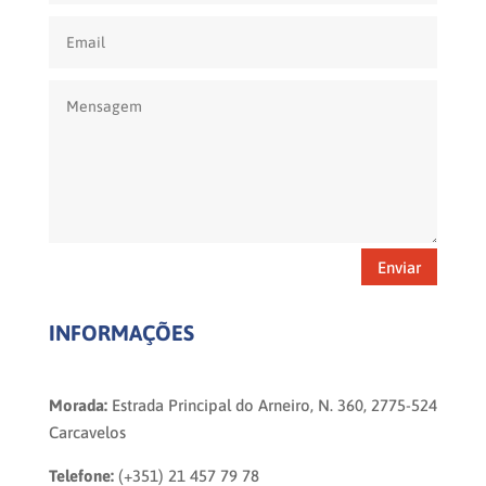
Enviar
INFORMAÇÕES
Morada:
Estrada Principal do Arneiro, N. 360, 2775-524
Carcavelos
Telefone:
(+351) 21 457 79 78